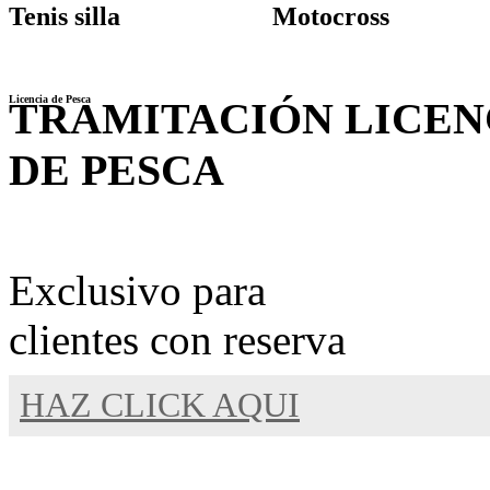
Tenis silla
Motocross
Licencia de Pesca
TRAMITACIÓN LICEN
DE PESCA
Exclusivo para
clientes con reserva
HAZ CLICK AQUI