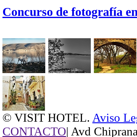
Concurso de fotografía e
© VISIT HOTEL.
Aviso Le
CONTACTO
| Avd Chipran