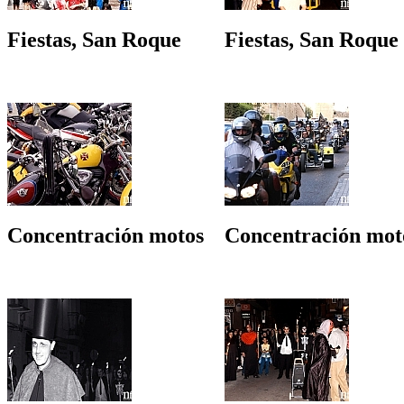
Fiestas, San Roque
Fiestas, San Roque
Concentración motos
Concentración mot