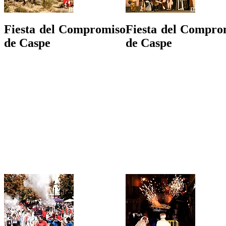
Fiesta del Compromiso
Fiesta del Compro
de Caspe
de Caspe