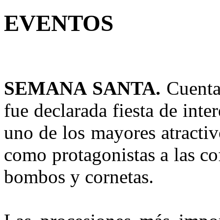
EVENTOS
SEMANA SANTA.
Cuenta
fue declarada fiesta de inte
uno de los mayores atractiv
como protagonistas a las co
bombos y cornetas.