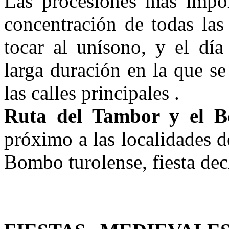
Las procesiones más impor
concentración de todas las
tocar al unísono, y el día
larga duración en la que s
las calles principales .
Ruta del Tambor y el 
próximo a las localidades 
Bombo turolense, fiesta decl