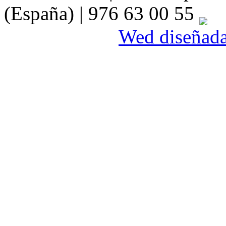
(España) | 976 63 00 55
Wed diseñada