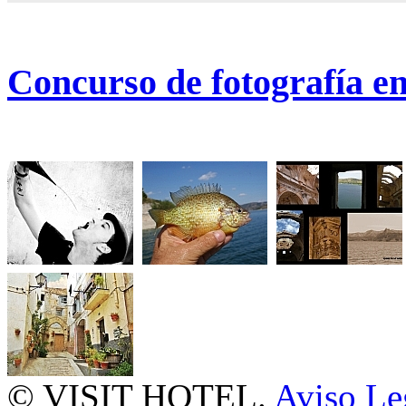
Concurso de fotografía e
© VISIT HOTEL.
Aviso Le